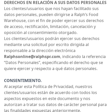
DERECHOS EN RELACIÓN A SUS DATOS PERSONALES
Los clientes/usuarios que nos hayan facilitado sus
datos personales, pueden dirigirse a Ralph’s Food
Warehouse, con el fin de poder ejercer sus derechos
de acceso, rectificación, limitación, cancelación y
oposición al consentimiento otorgado.
Los clientes/usuarios podrán ejercer sus derechos
mediante una solicitud por escrito dirigida al
responsable a la dirección electrónica
Ralphsonline@ralphspr.com
, indicando la referencia
“Datos Personales”, especificando el derecho que se
quiere ejercer y respecto a qué datos personales.
CONSENTIMIENTO.
Al aceptar esta Política de Privacidad, nuestros
clientes/usuarios están de acuerdo con todos los
aspectos expuestos en este documento y nos
autorizan a tratar sus datos de carácter personal para
las finalidades expuestas anteriormente.