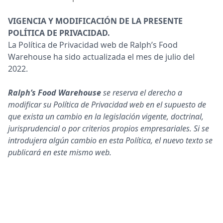
VIGENCIA Y MODIFICACIÓN DE LA PRESENTE
POLÍTICA DE PRIVACIDAD.
La Política de Privacidad web de Ralph’s Food
Warehouse ha sido actualizada el mes de julio del
2022.
Ralph’s Food Warehouse
se reserva el derecho a
modificar su Política de Privacidad web en el supuesto de
que exista un cambio en la legislación vigente, doctrinal,
jurisprudencial o por criterios propios empresariales. Si se
introdujera algún cambio en esta Política, el nuevo texto se
publicará en este mismo web.