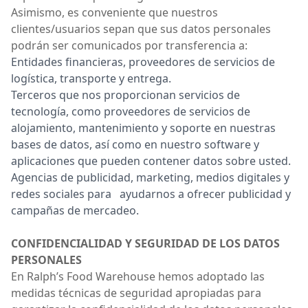
Asimismo, es conveniente que nuestros
clientes/usuarios sepan que sus datos personales
podrán ser comunicados por transferencia a:
Entidades financieras, proveedores de servicios de
logística, transporte y entrega.
Terceros que nos proporcionan servicios de
tecnología, como proveedores de servicios de
alojamiento, mantenimiento y soporte en nuestras
bases de datos, así como en nuestro software y
aplicaciones que pueden contener datos sobre usted.
Agencias de publicidad, marketing, medios digitales y
redes sociales para ayudarnos a ofrecer publicidad y
campañas de mercadeo.
CONFIDENCIALIDAD Y SEGURIDAD DE LOS DATOS
PERSONALES
En Ralph’s Food Warehouse hemos adoptado las
medidas técnicas de seguridad apropiadas para