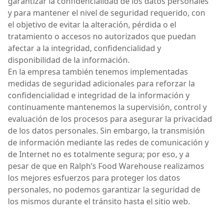
garantizar la confidencialidad de los datos personales
y para mantener el nivel de seguridad requerido, con
el objetivo de evitar la alteración, pérdida o el
tratamiento o accesos no autorizados que puedan
afectar a la integridad, confidencialidad y
disponibilidad de la información.
En la empresa también tenemos implementadas
medidas de seguridad adicionales para reforzar la
confidencialidad e integridad de la información y
continuamente mantenemos la supervisión, control y
evaluación de los procesos para asegurar la privacidad
de los datos personales. Sin embargo, la transmisión
de información mediante las redes de comunicación y
de Internet no es totalmente segura; por eso, y a
pesar de que en Ralph’s Food Warehouse realizamos
los mejores esfuerzos para proteger los datos
personales, no podemos garantizar la seguridad de
los mismos durante el tránsito hasta el sitio web.