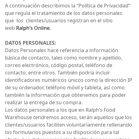
A continuación describimos la “Política de Privacidad”
que regula el tratamiento de los datos personales
que los clientes/usuarios registran en el sitio
web
Ralph’s Online.
DATOS PERSONALES:
Datos Personales hace referencia a información
básica de contacto, tales como nombre y apellido,
correo electrónico, código postal, teléfono de
contacto, entre otros. También podría incluir
identificadores numéricos únicos como la dirección IP
de su ordenador, teléfono móvil y tableta, así como
también la información que obtenemos para poder
realizar la entrega de su compra.
Los datos personales a los que en Ralph’s Food
Warehouse tendremos acceso, serán aquellos que los
clientes/usuarios faciliten voluntariamente rellenando
los formularios puestos a su disposición para tal