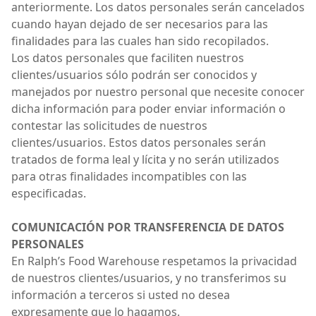
anteriormente. Los datos personales serán cancelados
cuando hayan dejado de ser necesarios para las
finalidades para las cuales han sido recopilados.
Los datos personales que faciliten nuestros
clientes/usuarios sólo podrán ser conocidos y
manejados por nuestro personal que necesite conocer
dicha información para poder enviar información o
contestar las solicitudes de nuestros
clientes/usuarios. Estos datos personales serán
tratados de forma leal y lícita y no serán utilizados
para otras finalidades incompatibles con las
especificadas.
COMUNICACIÓN POR TRANSFERENCIA DE DATOS
PERSONALES
En Ralph’s Food Warehouse respetamos la privacidad
de nuestros clientes/usuarios, y no transferimos su
información a terceros si usted no desea
expresamente que lo hagamos.