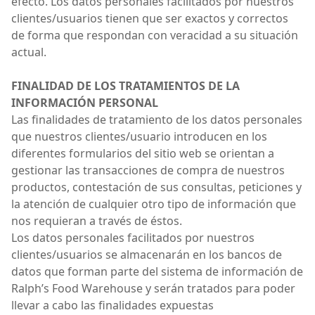
efecto. Los datos personales facilitados por nuestros
clientes/usuarios tienen que ser exactos y correctos
de forma que respondan con veracidad a su situación
actual.
FINALIDAD DE LOS TRATAMIENTOS DE LA
INFORMACIÓN PERSONAL
Las finalidades de tratamiento de los datos personales
que nuestros clientes/usuario introducen en los
diferentes formularios del sitio web se orientan a
gestionar las transacciones de compra de nuestros
productos, contestación de sus consultas, peticiones y
la atención de cualquier otro tipo de información que
nos requieran a través de éstos.
Los datos personales facilitados por nuestros
clientes/usuarios se almacenarán en los bancos de
datos que forman parte del sistema de información de
Ralph’s Food Warehouse y serán tratados para poder
llevar a cabo las finalidades expuestas