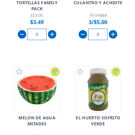
TORTILLAS FAMILY
CULANTRO Y ACHIOTE
PACK
22.5 Oz.
16 Unidad
$3.49
3/$5.00
MELON DE AGUA
EL HUERTO SOFRITO
MITADES
VERDE