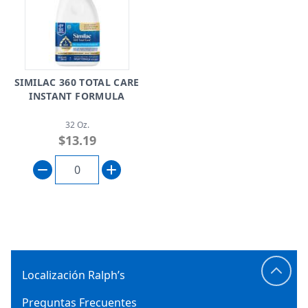
SIMILAC 360 TOTAL CARE
INSTANT FORMULA
32 Oz.
$13.19
Localización Ralph’s
Preguntas Frecuentes