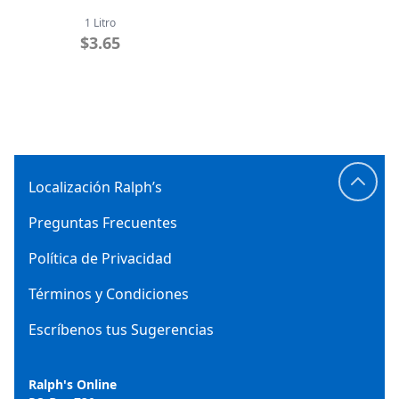
1 Litro
$3.65
Localización Ralph’s
Preguntas Frecuentes
Política de Privacidad
Términos y Condiciones
Escríbenos tus Sugerencias
Ralph's Online