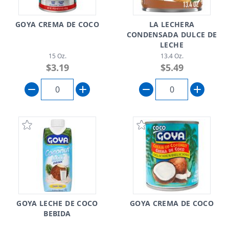
GOYA CREMA DE COCO
LA LECHERA
CONDENSADA DULCE DE
LECHE
15 Oz.
13.4 Oz.
$3.19
$5.49
GOYA LECHE DE COCO
GOYA CREMA DE COCO
BEBIDA