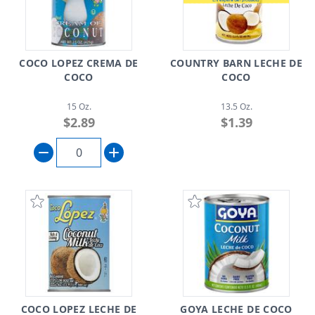
COCO LOPEZ CREMA DE
COUNTRY BARN LECHE DE
COCO
COCO
15 Oz.
13.5 Oz.
$2.89
$1.39
COCO LOPEZ LECHE DE
GOYA LECHE DE COCO