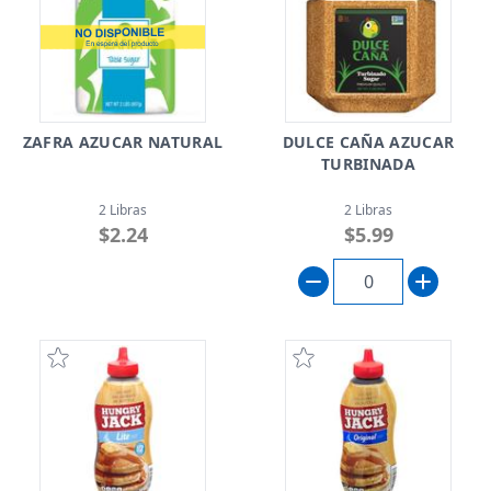
ZAFRA AZUCAR NATURAL
DULCE CAÑA AZUCAR
TURBINADA
2 Libras
2 Libras
$2.24
$5.99