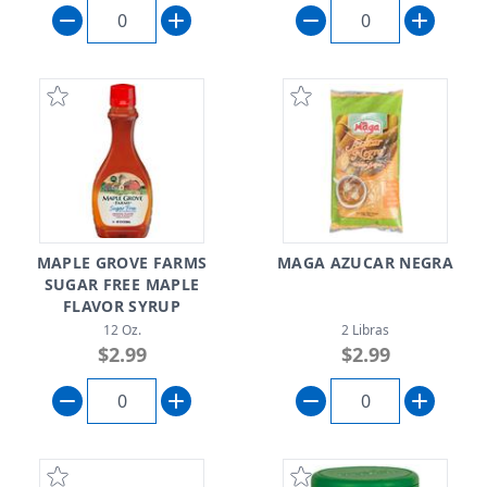
MAPLE GROVE FARMS
MAGA AZUCAR NEGRA
SUGAR FREE MAPLE
FLAVOR SYRUP
12 Oz.
2 Libras
$2.99
$2.99