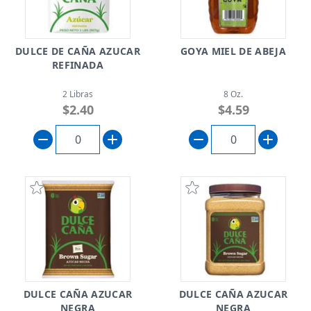
DULCE DE CAÑA AZUCAR
GOYA MIEL DE ABEJA
REFINADA
2 Libras
8 Oz.
$2.40
$4.59
DULCE CAÑA AZUCAR
DULCE CAÑA AZUCAR
NEGRA
NEGRA