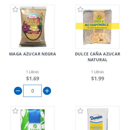
MAGA AZUCAR NEGRA
DULCE CAÑA AZUCAR
NATURAL
1 Libras
1 Libras
$1.69
$1.99