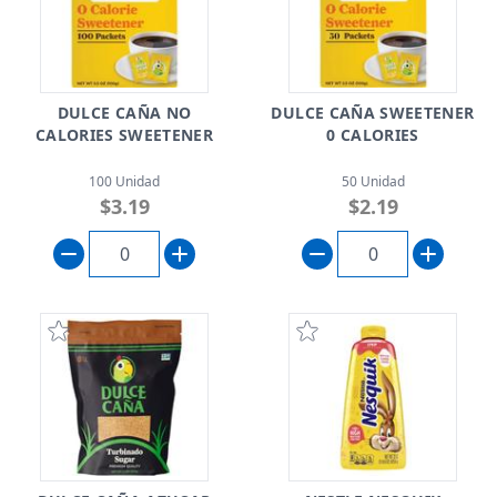
DULCE CAÑA NO
DULCE CAÑA SWEETENER
CALORIES SWEETENER
0 CALORIES
100 Unidad
50 Unidad
$3.19
$2.19