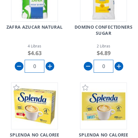
ZAFRA AZUCAR NATURAL
DOMINO CONFECTIONERS
SUGAR
4 Libras
2 Libras
$4.63
$4.89
SPLENDA NO CALORIE
SPLENDA NO CALORIE