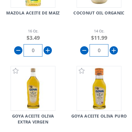
MAZOLA ACEITE DE MAIZ
COCONUT OIL ORGANIC
16 Oz.
14 Oz.
$3.49
$11.99
GOYA ACEITE OLIVA
GOYA ACEITE OLIVA PURO
EXTRA VIRGEN