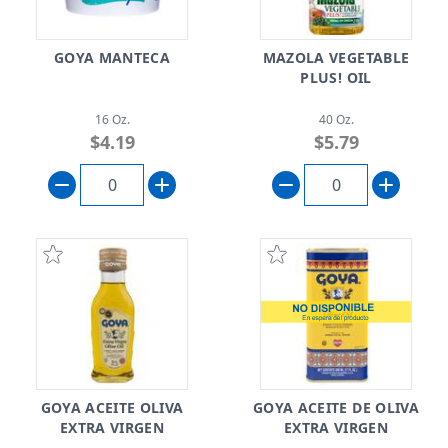
GOYA MANTECA
MAZOLA VEGETABLE
PLUS! OIL
16 Oz.
40 Oz.
$4.19
$5.79
GOYA ACEITE OLIVA
GOYA ACEITE DE OLIVA
EXTRA VIRGEN
EXTRA VIRGEN