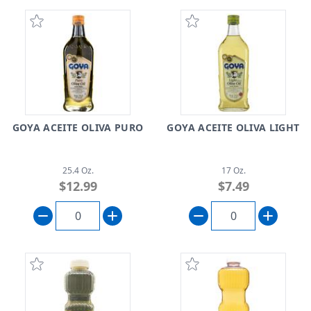
GOYA ACEITE OLIVA PURO
GOYA ACEITE OLIVA LIGHT
25.4 Oz.
17 Oz.
$12.99
$7.49