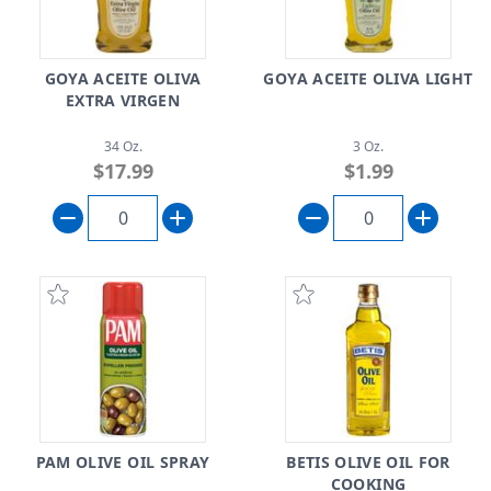
GOYA ACEITE OLIVA
GOYA ACEITE OLIVA LIGHT
EXTRA VIRGEN
34 Oz.
3 Oz.
$17.99
$1.99
PAM OLIVE OIL SPRAY
BETIS OLIVE OIL FOR
COOKING