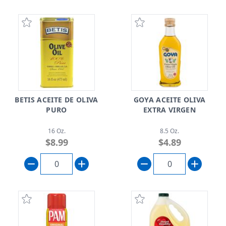
BETIS ACEITE DE OLIVA
GOYA ACEITE OLIVA
PURO
EXTRA VIRGEN
16 Oz.
8.5 Oz.
$8.99
$4.89