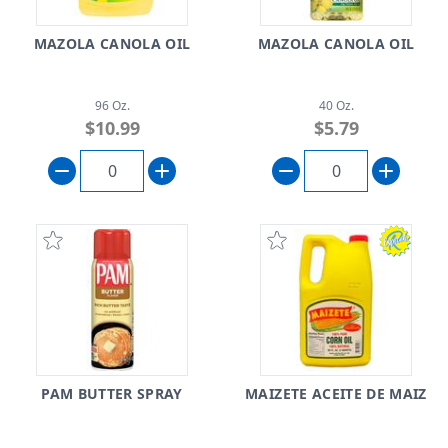
MAZOLA CANOLA OIL
MAZOLA CANOLA OIL
96 Oz.
40 Oz.
$10.99
$5.79
PAM BUTTER SPRAY
MAIZETE ACEITE DE MAIZ