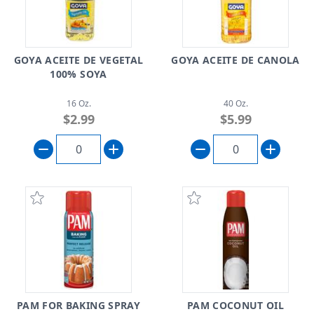
GOYA ACEITE DE VEGETAL
GOYA ACEITE DE CANOLA
100% SOYA
16 Oz.
40 Oz.
$2.99
$5.99
PAM FOR BAKING SPRAY
PAM COCONUT OIL