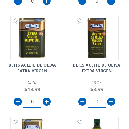
BETIS ACEITE DE OLIVA
BETIS ACEITE DE OLIVA
EXTRA VIRGEN
EXTRA VIRGEN
24 Oz.
16 Oz.
$13.99
$8.99