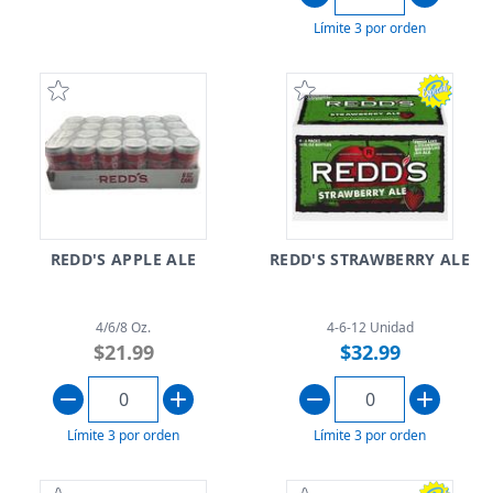
Límite 3 por orden
REDD'S APPLE ALE
REDD'S STRAWBERRY ALE
4/6/8 Oz.
4-6-12 Unidad
$21.99
$32.99
Límite 3 por orden
Límite 3 por orden