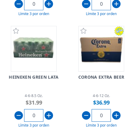
Límite 3 por orden
Límite 3 por orden
HEINEKEN GREEN LATA
CORONA EXTRA BEER
4-6-8.5 Oz.
4-6-12 Oz.
$31.99
$36.99
Límite 3 por orden
Límite 3 por orden