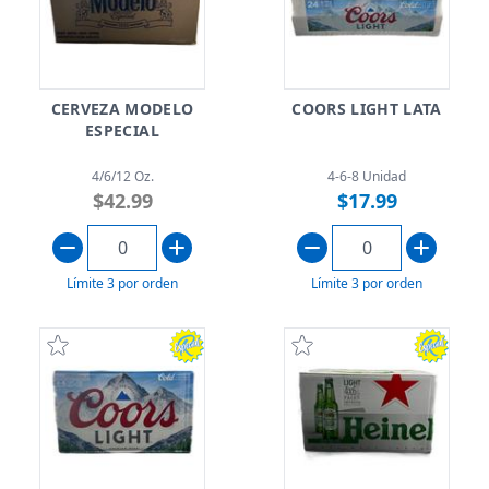
CERVEZA MODELO
COORS LIGHT LATA
ESPECIAL
4/6/12 Oz.
4-6-8 Unidad
$42.99
$17.99
Límite 3 por orden
Límite 3 por orden