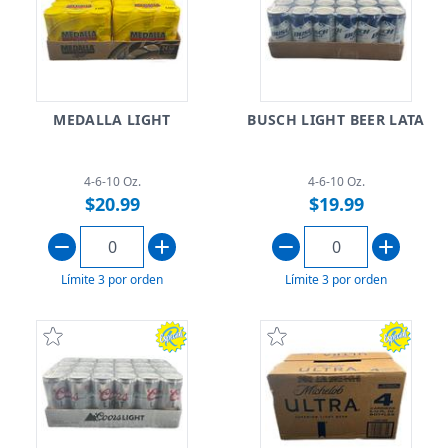
MEDALLA LIGHT
BUSCH LIGHT BEER LATA
4-6-10 Oz.
4-6-10 Oz.
$20.99
$19.99
Límite 3 por orden
Límite 3 por orden