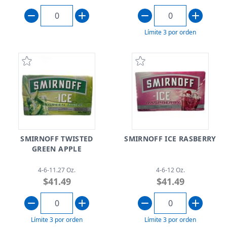
Límite 3 por orden
SMIRNOFF TWISTED
SMIRNOFF ICE RASBERRY
GREEN APPLE
4-6-11.27 Oz.
4-6-12 Oz.
$41.49
$41.49
Límite 3 por orden
Límite 3 por orden