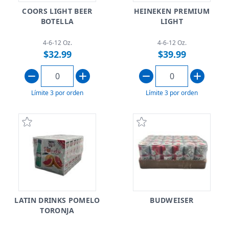
COORS LIGHT BEER
HEINEKEN PREMIUM
BOTELLA
LIGHT
4-6-12 Oz.
4-6-12 Oz.
$32.99
$39.99
Límite 3 por orden
Límite 3 por orden
LATIN DRINKS POMELO
BUDWEISER
TORONJA