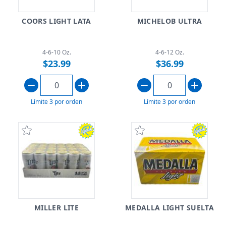
COORS LIGHT LATA
MICHELOB ULTRA
4-6-10 Oz.
4-6-12 Oz.
$23.99
$36.99
Límite 3 por orden
Límite 3 por orden
MILLER LITE
MEDALLA LIGHT SUELTA