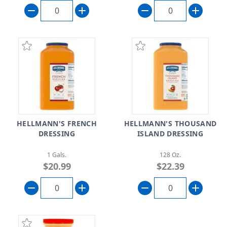
HELLMANN'S FRENCH
HELLMANN'S THOUSAND
DRESSING
ISLAND DRESSING
1 Gals.
128 Oz.
$20.99
$22.39