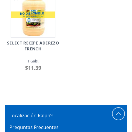
SELECT RECIPE ADEREZO
FRENCH
1 Gals.
$11.39
Localización Ralph’s
Preguntas Frecuentes