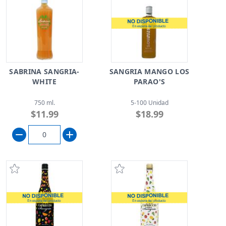
SABRINA SANGRIA-
SANGRIA MANGO LOS
WHITE
PARAO'S
750 ml.
5-100 Unidad
$11.99
$18.99