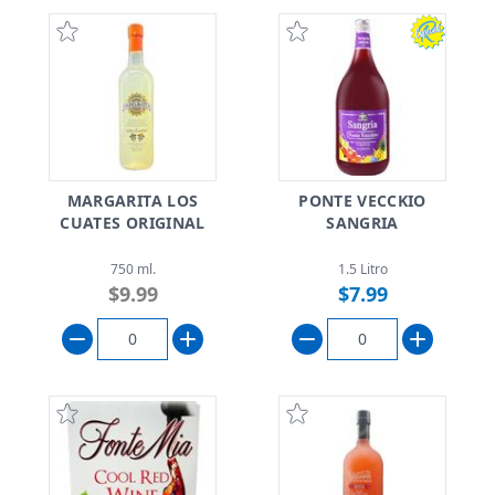
MARGARITA LOS
PONTE VECCKIO
CUATES ORIGINAL
SANGRIA
750 ml.
1.5 Litro
$9.99
$7.99