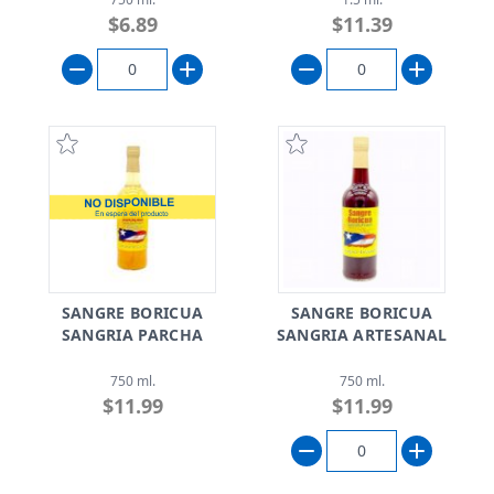
$6.89
$11.39
SANGRE BORICUA
SANGRE BORICUA
SANGRIA PARCHA
SANGRIA ARTESANAL
750 ml.
750 ml.
$11.99
$11.99