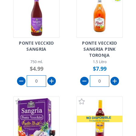
PONTE VECCKIO
PONTE VECCKIO
SANGRIA
SANGRIA PINK
TORONJA
750 ml.
1.5 Litro
$4.99
$7.99