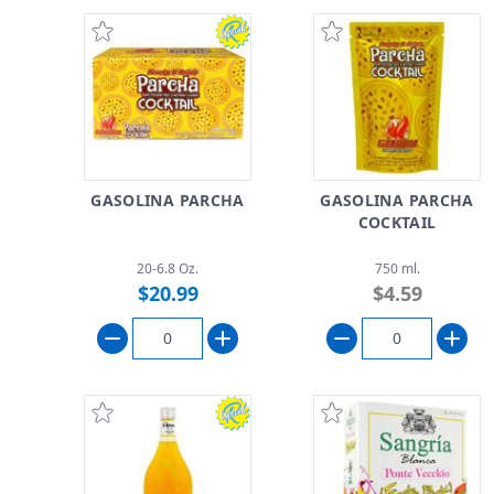
GASOLINA PARCHA
GASOLINA PARCHA
COCKTAIL
20-6.8 Oz.
750 ml.
$20.99
$4.59