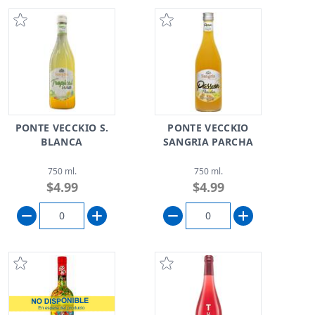
PONTE VECCKIO S.
PONTE VECCKIO
BLANCA
SANGRIA PARCHA
750 ml.
750 ml.
$4.99
$4.99