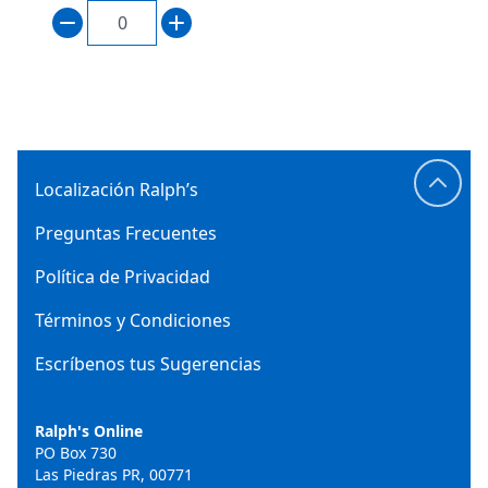
Localización Ralph’s
Preguntas Frecuentes
Política de Privacidad
Términos y Condiciones
Escríbenos tus Sugerencias
Ralph's Online
PO Box 730
Las Piedras PR, 00771