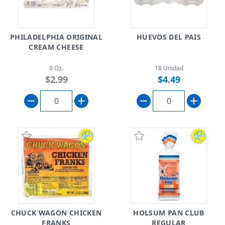
PHILADELPHIA ORIGINAL
HUEVOS DEL PAIS
CREAM CHEESE
8 Oz.
18 Unidad
$2.99
$4.49
CHUCK WAGON CHICKEN
HOLSUM PAN CLUB
FRANKS
REGULAR