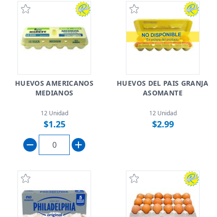
HUEVOS AMERICANOS
HUEVOS DEL PAIS GRANJA
MEDIANOS
ASOMANTE
12 Unidad
12 Unidad
$1.25
$2.99