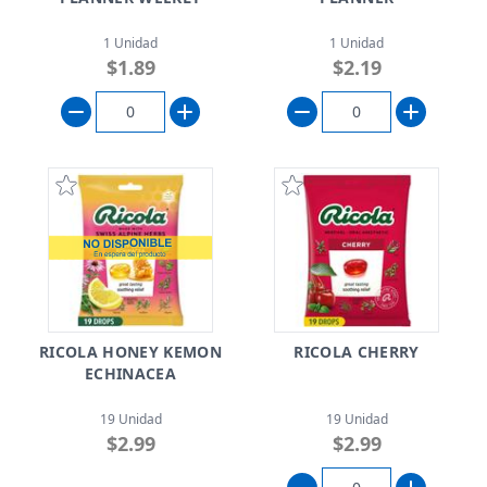
1 Unidad
1 Unidad
$1.89
$2.19
RICOLA HONEY KEMON
RICOLA CHERRY
ECHINACEA
19 Unidad
19 Unidad
$2.99
$2.99