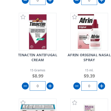
TINACTIN ANTIFUGAL
AFRIN ORIGINAL NASAL
CREAM
SPRAY
15 Gramos
15 ml.
$8.99
$9.39