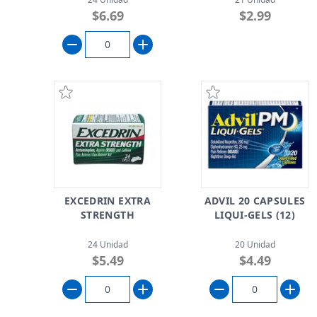
$6.69
$2.99
EXCEDRIN EXTRA
ADVIL 20 CAPSULES
STRENGTH
LIQUI-GELS (12)
24 Unidad
20 Unidad
$5.49
$4.49