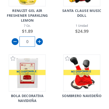
RENUZIT GEL AIR
SANTA CLAUSE MUSIC
FRESHENER SPARKLING
DOLL
LEMON
7 Oz.
1 Unidad
$1.89
$24.99
BOLA DECORATIVA
SOMBRERO NAVIDEÑO
NAVIDEÑA