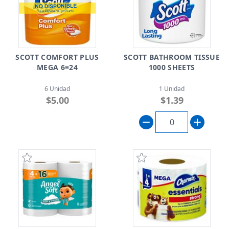
SCOTT COMFORT PLUS
SCOTT BATHROOM TISSUE
MEGA 6=24
1000 SHEETS
6 Unidad
1 Unidad
$5.00
$1.39