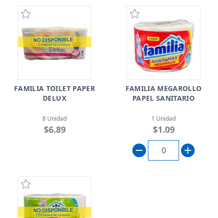
FAMILIA TOILET PAPER
FAMILIA MEGAROLLO
DELUX
PAPEL SANITARIO
8 Unidad
1 Unidad
$6.89
$1.09