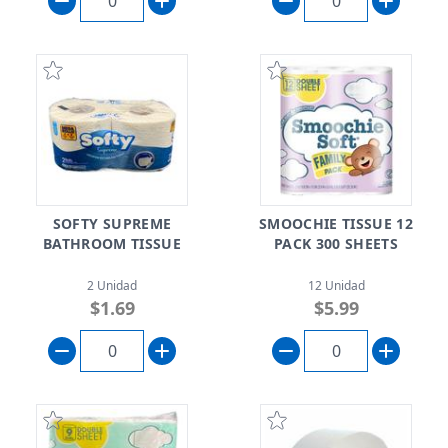
SOFTY SUPREME
SMOOCHIE TISSUE 12
BATHROOM TISSUE
PACK 300 SHEETS
2 Unidad
12 Unidad
$1.69
$5.99