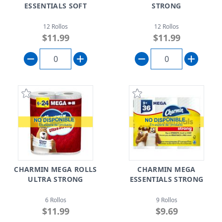
ESSENTIALS SOFT
STRONG
12 Rollos
12 Rollos
$11.99
$11.99
CHARMIN MEGA ROLLS
CHARMIN MEGA
ULTRA STRONG
ESSENTIALS STRONG
6 Rollos
9 Rollos
$11.99
$9.69