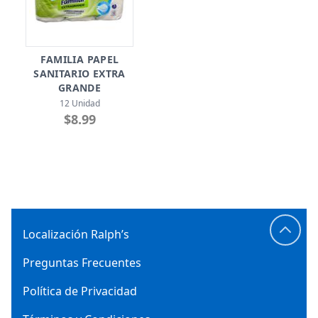
FAMILIA PAPEL
SANITARIO EXTRA
GRANDE
12 Unidad
$8.99
Localización Ralph’s
Preguntas Frecuentes
Política de Privacidad