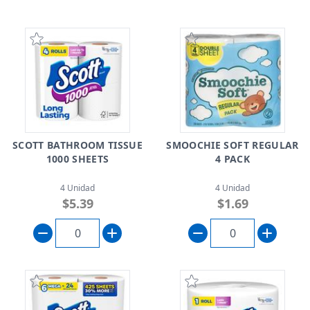
SCOTT BATHROOM TISSUE
SMOOCHIE SOFT REGULAR
1000 SHEETS
4 PACK
4 Unidad
4 Unidad
$5.39
$1.69