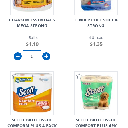
CHARMIN ESSENTIALS
TENDER PUFF SOFT &
MEGA STRONG
STRONG
1 Rollos
4 Unidad
$1.19
$1.35
SCOTT BATH TISSUE
SCOTT BATH TISSUE
COMFORM PLUS 4 PACK
COMFORT PLUS 4PK