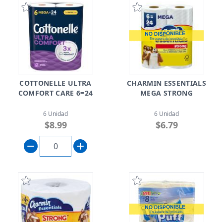
COTTONELLE ULTRA
CHARMIN ESSENTIALS
COMFORT CARE 6=24
MEGA STRONG
6 Unidad
6 Unidad
$8.99
$6.79