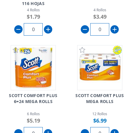
116 HOJAS
4 Rollos
4 Rollos
$1.79
$3.49
SCOTT COMFORT PLUS
SCOTT COMFORT PLUS
6=24 MEGA ROLLS
MEGA ROLLS
6 Rollos
12 Rollos
$5.19
$6.99