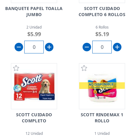
BANQUETE PAPEL TOALLA
SCOTT CUIDADO
JUMBO
COMPLETO 6 ROLLOS
2 Unidad
6 Rollos
$5.99
$5.19
SCOTT CUIDADO
SCOTT RINDEMAX 1
COMPLETO
ROLLO
12 Unidad
1 Unidad