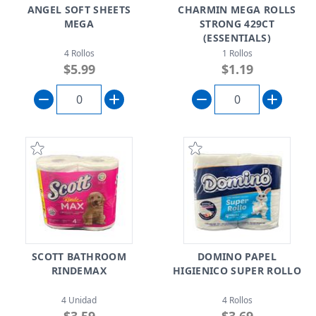
ANGEL SOFT SHEETS
CHARMIN MEGA ROLLS
MEGA
STRONG 429CT
(ESSENTIALS)
4 Rollos
1 Rollos
$5.99
$1.19
SCOTT BATHROOM
DOMINO PAPEL
RINDEMAX
HIGIENICO SUPER ROLLO
4 Unidad
4 Rollos