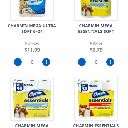
CHARMIN MEGA ULTRA
CHARMIN MEGA
SOFT 6=24
ESSENTIALS SOFT
6 Unidad
6 Rollos
$11.99
$6.79
CHARMIN MEGA
CHARMIN ESSENTIALS