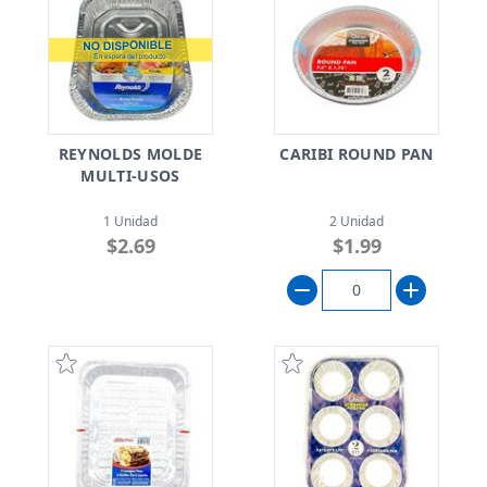
REYNOLDS MOLDE
CARIBI ROUND PAN
MULTI-USOS
1 Unidad
2 Unidad
$2.69
$1.99