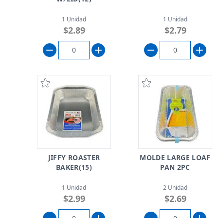
1 Unidad
1 Unidad
$2.89
$2.79
JIFFY ROASTER
MOLDE LARGE LOAF
BAKER(15)
PAN 2PC
1 Unidad
2 Unidad
$2.99
$2.69