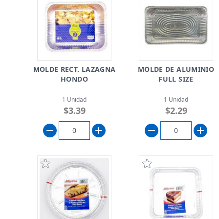
MOLDE RECT. LAZAGNA
MOLDE DE ALUMINIO
HONDO
FULL SIZE
1 Unidad
1 Unidad
$3.39
$2.29