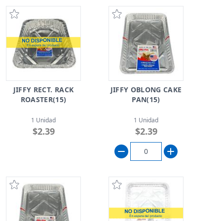
JIFFY RECT. RACK
JIFFY OBLONG CAKE
ROASTER(15)
PAN(15)
1 Unidad
1 Unidad
$2.39
$2.39