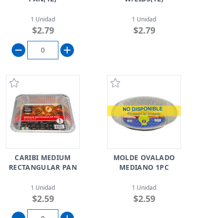
1 Unidad
1 Unidad
$2.79
$2.79
CARIBI MEDIUM
MOLDE OVALADO
RECTANGULAR PAN
MEDIANO 1PC
1 Unidad
1 Unidad
$2.59
$2.59