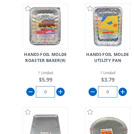
HANDI-FOIL MOLDE
HANDI-FOIL MOLDE
ROASTER BAKER(9)
UTILITY PAN
1 Unidad
1 Unidad
$5.99
$3.79