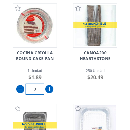
COCINA CRIOLLA
CANOA200
ROUND CAKE PAN
HEARTHSTONE
1 Unidad
250 Unidad
$1.89
$20.49