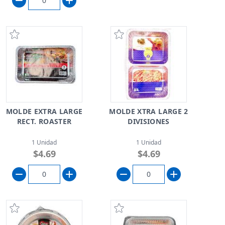
MOLDE EXTRA LARGE
MOLDE XTRA LARGE 2
RECT. ROASTER
DIVISIONES
1 Unidad
1 Unidad
$4.69
$4.69