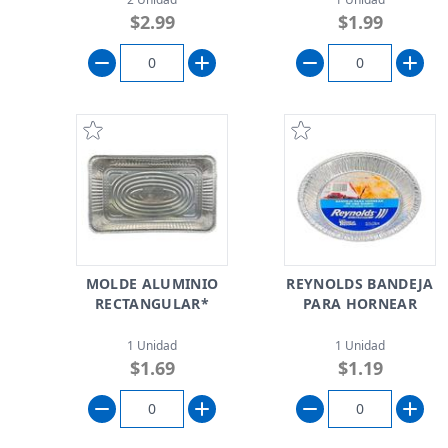
$2.99
$1.99
MOLDE ALUMINIO
REYNOLDS BANDEJA
RECTANGULAR*
PARA HORNEAR
1 Unidad
1 Unidad
$1.69
$1.19