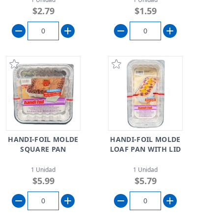
$2.79
$1.59
HANDI-FOIL MOLDE
HANDI-FOIL MOLDE
SQUARE PAN
LOAF PAN WITH LID
1 Unidad
1 Unidad
$5.99
$5.79