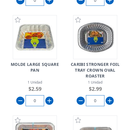
MOLDE LARGE SQUARE
CARIBI STRONGER FOIL
PAN
TRAY CROWN OVAL
ROASTER
1 Unidad
1 Unidad
$2.59
$2.99