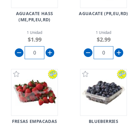
AGUACATE HASS
AGUACATE (PR,EU,RD)
(ME,PR,EU,RD)
1 Unidad
1 Unidad
$1.99
$2.99
FRESAS EMPACADAS
BLUEBERRIES