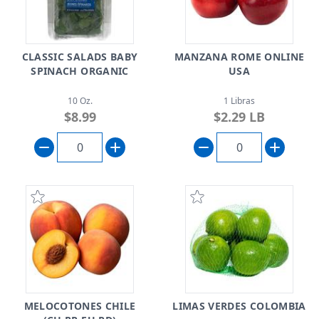
CLASSIC SALADS BABY
MANZANA ROME ONLINE
SPINACH ORGANIC
USA
10 Oz.
1 Libras
$8.99
$2.29 LB
MELOCOTONES CHILE
LIMAS VERDES COLOMBIA