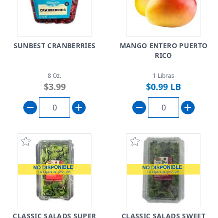
SUNBEST CRANBERRIES
MANGO ENTERO PUERTO
RICO
8 Oz.
1 Libras
$3.99
$0.99 LB
CLASSIC SALADS SUPER
CLASSIC SALADS SWEET