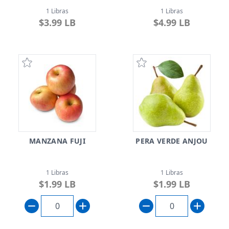
1 Libras
1 Libras
$3.99 LB
$4.99 LB
MANZANA FUJI
PERA VERDE ANJOU
1 Libras
1 Libras
$1.99 LB
$1.99 LB