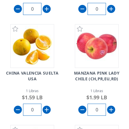
CHINA VALENCIA SUELTA
MANZANA PINK LADY
USA
CHILE (CH,PR,EU,RD)
1 Libras
1 Libras
$1.59 LB
$1.99 LB