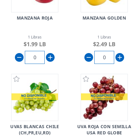
MANZANA ROJA
MANZANA GOLDEN
1 Libras
1 Libras
$1.99 LB
$2.49 LB
UVAS BLANCAS CHILE
UVA ROJA CON SEMILLA
(CH,PR,EU,RD)
USA RED GLOBE