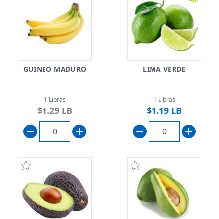
GUINEO MADURO
LIMA VERDE
1 Libras
1 Libras
$1.29 LB
$1.19 LB