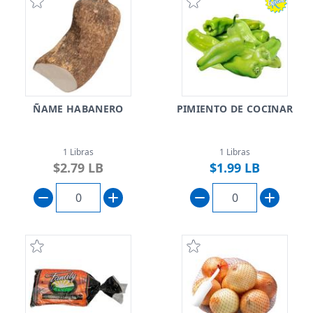
ÑAME HABANERO
PIMIENTO DE COCINAR
1 Libras
1 Libras
$2.79 LB
$1.99 LB