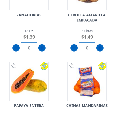
ZANAHORIAS
CEBOLLA AMARILLA
EMPACADA
16 Oz.
2 Libras
$1.39
$1.49
PAPAYA ENTERA
CHINAS MANDARINAS