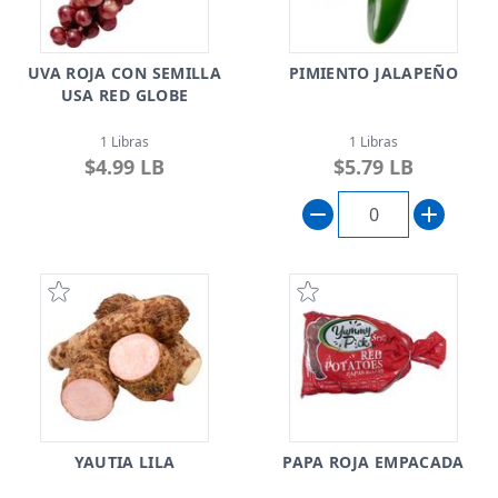
UVA ROJA CON SEMILLA
PIMIENTO JALAPEÑO
USA RED GLOBE
1 Libras
1 Libras
$4.99 LB
$5.79 LB
YAUTIA LILA
PAPA ROJA EMPACADA