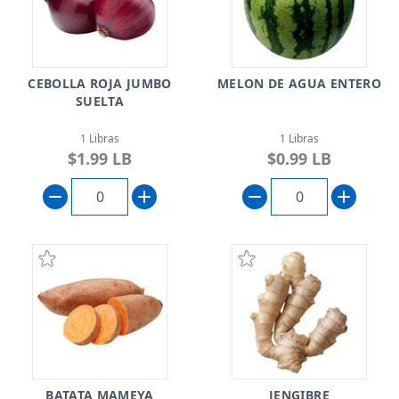
CEBOLLA ROJA JUMBO
MELON DE AGUA ENTERO
SUELTA
1 Libras
1 Libras
$1.99 LB
$0.99 LB
BATATA MAMEYA
JENGIBRE