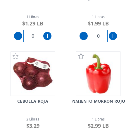
1 Libras
1 Libras
$1.29 LB
$1.99 LB
CEBOLLA ROJA
PIMIENTO MORRON ROJO
2 Libras
1 Libras
$3.29
$2.99 LB