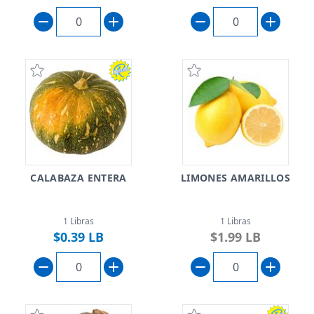
CALABAZA ENTERA
LIMONES AMARILLOS
1 Libras
1 Libras
$0.39 LB
$1.99 LB