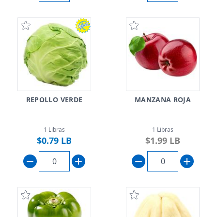
REPOLLO VERDE
MANZANA ROJA
1 Libras
1 Libras
$0.79 LB
$1.99 LB