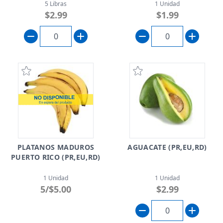
5 Libras
1 Unidad
$2.99
$1.99
PLATANOS MADUROS
AGUACATE (PR,EU,RD)
PUERTO RICO (PR,EU,RD)
1 Unidad
1 Unidad
5/$5.00
$2.99