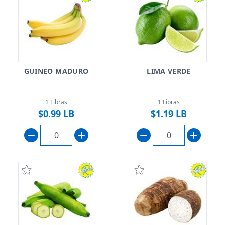
GUINEO MADURO
LIMA VERDE
1 Libras
1 Libras
$0.99 LB
$1.19 LB