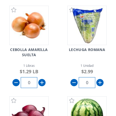
CEBOLLA AMARILLA
LECHUGA ROMANA
SUELTA
1 Libras
1 Unidad
$1.29 LB
$2.99