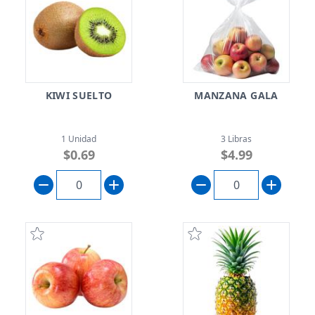
KIWI SUELTO
MANZANA GALA
1 Unidad
3 Libras
$0.69
$4.99