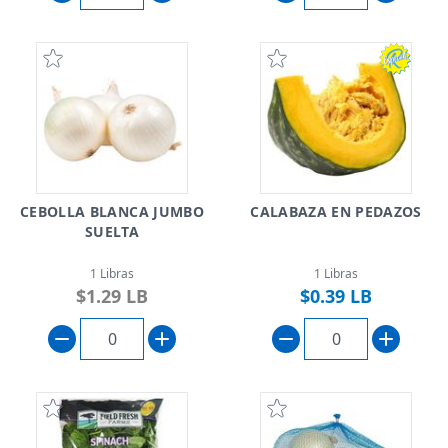
CEBOLLA BLANCA JUMBO
CALABAZA EN PEDAZOS
SUELTA
1 Libras
1 Libras
$1.29 LB
$0.39 LB