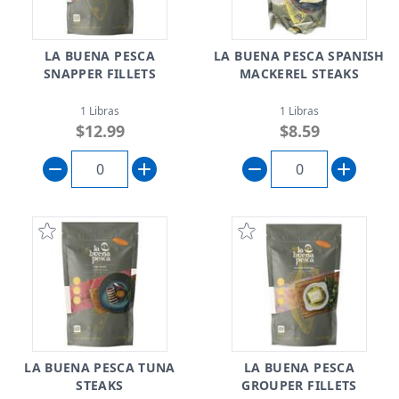
LA BUENA PESCA
LA BUENA PESCA SPANISH
SNAPPER FILLETS
MACKEREL STEAKS
1 Libras
1 Libras
$12.99
$8.59
LA BUENA PESCA TUNA
LA BUENA PESCA
STEAKS
GROUPER FILLETS