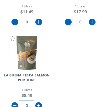
1 Libras
1 Libras
$11.49
$17.99
LA BUENA PESCA SALMON
PORTIONS
1 Libras
$8.49