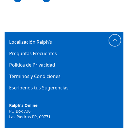
Localización Ralph’s
Preguntas Frecuentes
Política de Privacidad
Términos y Condiciones
Escríbenos tus Sugerencias
Ralph's Online
PO Box 730
Las Piedras PR, 00771