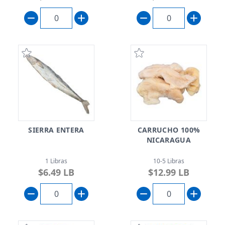
SIERRA ENTERA
CARRUCHO 100%
NICARAGUA
1 Libras
10-5 Libras
$6.49 LB
$12.99 LB