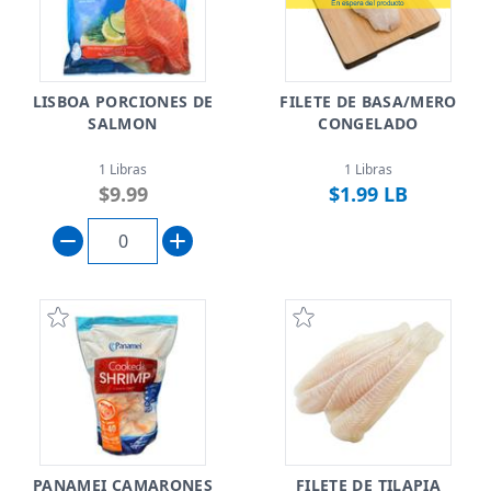
LISBOA PORCIONES DE
FILETE DE BASA/MERO
SALMON
CONGELADO
1 Libras
1 Libras
$9.99
$1.99 LB
PANAMEI CAMARONES
FILETE DE TILAPIA