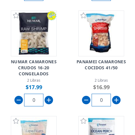
NUMAR CAMARONES
PANAMEI CAMARONES
CRUDOS 16-20
COCIDOS 41/50
CONGELADOS
2 Libras
2 Libras
$17.99
$16.99