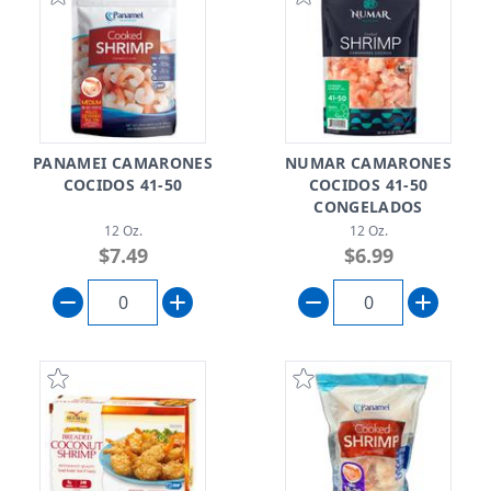
PANAMEI CAMARONES
NUMAR CAMARONES
COCIDOS 41-50
COCIDOS 41-50
CONGELADOS
12 Oz.
12 Oz.
$7.49
$6.99