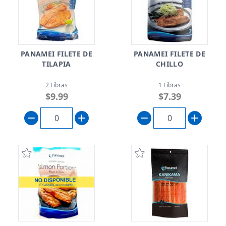
PANAMEI FILETE DE
PANAMEI FILETE DE
TILAPIA
CHILLO
2 Libras
1 Libras
$9.99
$7.39