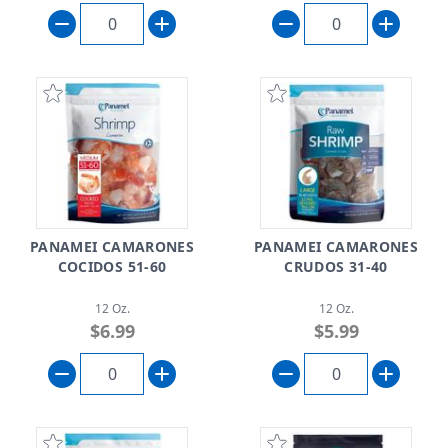
PANAMEI CAMARONES
PANAMEI CAMARONES
COCIDOS 51-60
CRUDOS 31-40
12 Oz.
12 Oz.
$6.99
$5.99