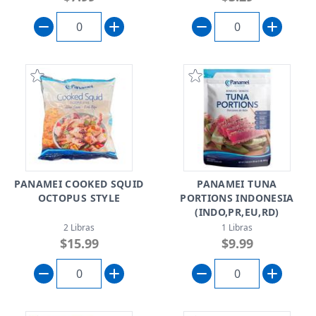
PANAMEI COOKED SQUID
PANAMEI TUNA
OCTOPUS STYLE
PORTIONS INDONESIA
(INDO,PR,EU,RD)
2 Libras
1 Libras
$15.99
$9.99